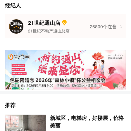
经纪人
21世纪通山店
26800个在售
21世纪不动产通山总店
推荐
新城区，电梯房，好楼层，价格
美丽