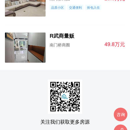
品质小区
交通便利
拎包入住
R武商量贩
49.8万元
南门桥商圈
关注我们获取更多房源