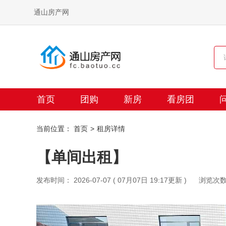
通山房产网
首页
团购
新房
看房团
当前位置：
首页
租房详情
【单间出租】
发布时间： 2026-07-07 ( 07月07日 19:17更新 )
浏览次数