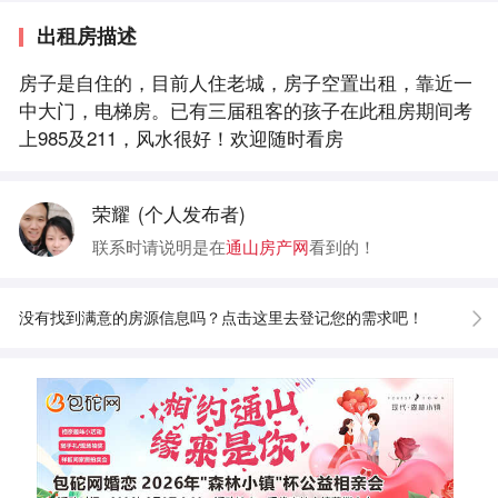
出租房描述
房子是自住的，目前人住老城，房子空置出租，靠近一
中大门，电梯房。已有三届租客的孩子在此租房期间考
上985及211，风水很好！欢迎随时看房
荣耀
(个人发布者)
联系时请说明是在
通山房产网
看到的！
没有找到满意的房源信息吗？点击这里去登记您的需求吧！