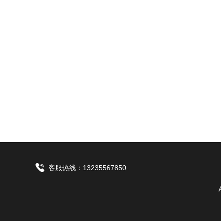
客服热线：13235567850