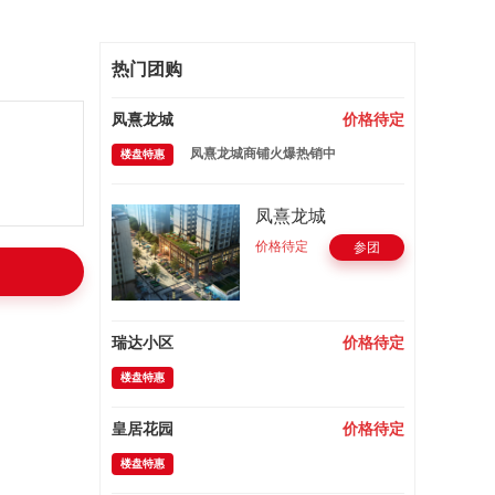
热门团购
凤熹龙城
价格待定
凤熹龙城商铺火爆热销中
楼盘特惠
凤熹龙城
价格待定
参团
瑞达小区
价格待定
楼盘特惠
皇居花园
价格待定
楼盘特惠