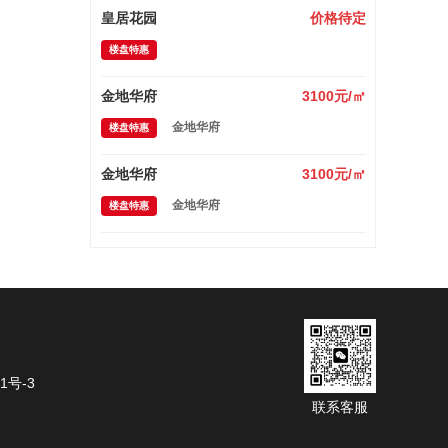
皇居花园
价格待定
楼盘特惠
金地华府
3100元/㎡
金地华府
楼盘特惠
金地华府
3100元/㎡
金地华府
楼盘特惠
1号-3
联系客服