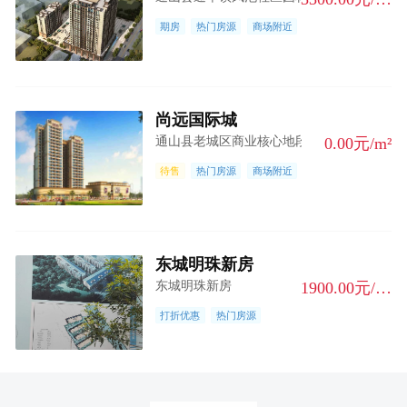
期房
热门房源
商场附近
尚远国际城
通山县老城区商业核心地段
0.00元/m²
待售
热门房源
商场附近
东城明珠新房
东城明珠新房
1900.00元/m²
打折优惠
热门房源