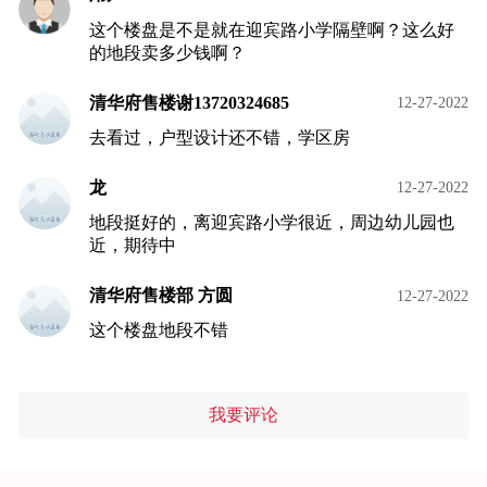
这个楼盘是不是就在迎宾路小学隔壁啊？这么好
的地段卖多少钱啊？
清华府售楼谢13720324685
12-27-2022
去看过，户型设计还不错，学区房
龙
12-27-2022
地段挺好的，离迎宾路小学很近，周边幼儿园也
近，期待中
清华府售楼部 方圆
12-27-2022
这个楼盘地段不错
我要评论