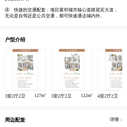
④ 快捷的交通配套：项目紧邻城市核心道路迎宾大道，
无论是自驾还是公共交通，都可快速通达城内外。
户型介绍
2
2
127m
122m
3室2厅2卫
3室2厅2卫
4室2厅2卫
周边配套
详情