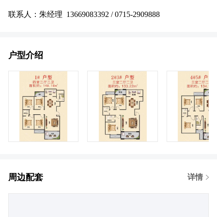
联系人：朱经理 13669083392 / 0715-2909888
户型介绍
周边配套
详情