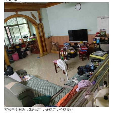
实验中学附近，3房出租，好楼层，价格美丽