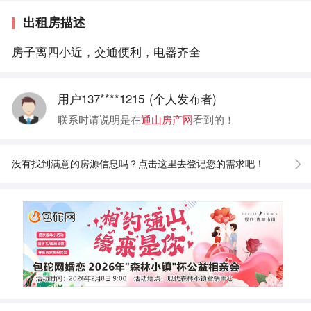
出租房描述
房子离四小近，交通便利，电器齐全
用户137****1215
(个人发布者)
联系时请说明是在
通山房产网
看到的！
没有找到满意的房源信息吗？点击这里去登记您的需求吧！