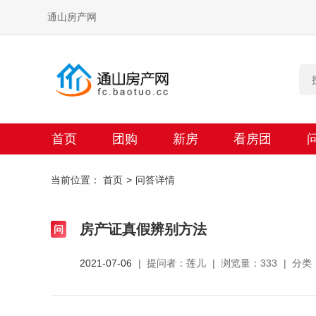
通山房产网
首页
团购
新房
看房团
当前位置：
首页
问答详情
房产证真假辨别方法
2021-07-06
提问者：莲儿
浏览量：333
分类