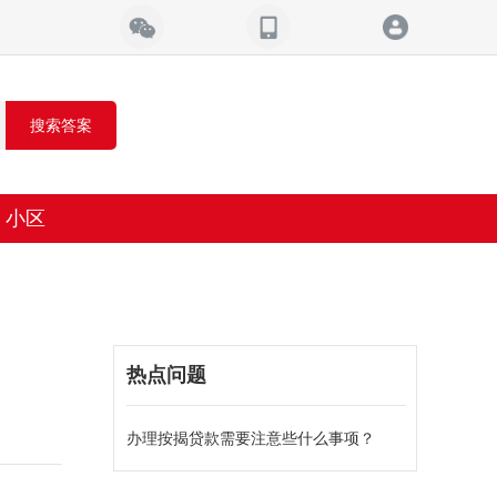
搜索答案
小区
热点问题
办理按揭贷款需要注意些什么事项？