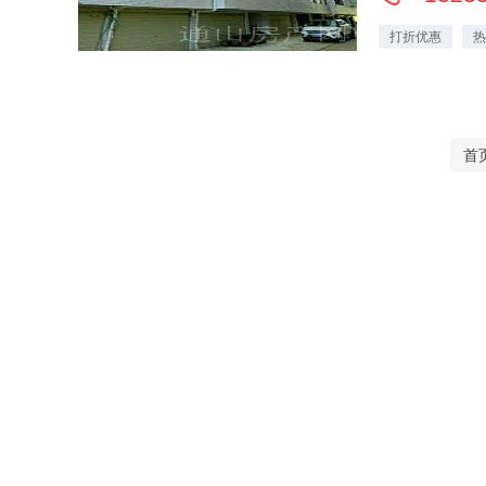
打折优惠
热
首