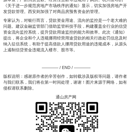
《关于进一步规范房地产市场秩序的通知》显示，切实加强房地产开
发贷款管理。西安则加强了对商品房预售资金的管理。
专家认为，对银行而言，贷款资金用途、流向的监控是一个老大难的
问题。建议金融监管部门借助监管科技手段，构建覆盖全行业的信贷
资金流向监控系统，提升贷款用途监控的能力和效率。此次《通知》
提出，将企业和个人违规挪用经营用途贷款的相关行政处罚信息及时
纳入征信系统，有助于提高借款人挪用贷款用途的违规成本，从源头
上遏制信贷资金违规流入楼市、股市等。
———— / END / ————
版权说明：感谢原作者的辛苦创作，如转载涉及版权等问题，请作者
与我们联系，我们将在第一时间处理，谢谢！图片来源于网络，如有
侵权请联系删除。
通山房产网